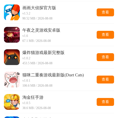
画画大侦探官方版
查看
v1.5.2
90.52 MB / 2026-08-08
午夜之灵游戏安卓版
查看
v1.6
67.1 MB / 2026-08-08
爆炸猫游戏最新完整版
查看
v1.0.2
453.5 MB / 2026-08-08
猫咪二重奏游戏最新版(Duet Cats)
查看
v1.0.1
106.6 MB / 2026-08-08
淘金狂手游
查看
v1.0.5
38.6 MB / 2026-08-08