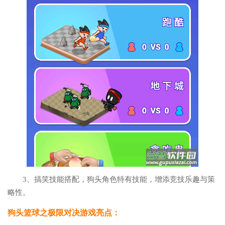
3、搞笑技能搭配，狗头角色特有技能，增添竞技乐趣与策
略性。
狗头篮球之极限对决游戏亮点：