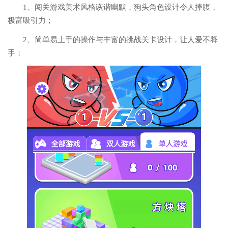
1、闯关游戏美术风格诙谐幽默，狗头角色设计令人捧腹，
极富吸引力；
2、简单易上手的操作与丰富的挑战关卡设计，让人爱不释
手；