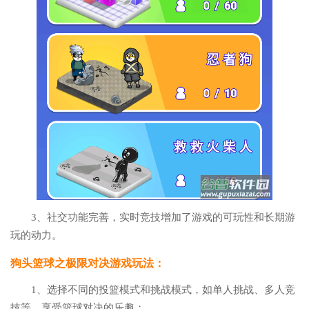
3、社交功能完善，实时竞技增加了游戏的可玩性和长期游
玩的动力。
狗头篮球之极限对决游戏玩法：
1、选择不同的投篮模式和挑战模式，如单人挑战、多人竞
技等，享受篮球对决的乐趣；