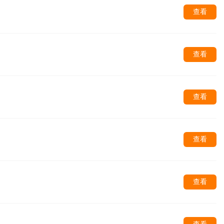
查看
查看
查看
查看
查看