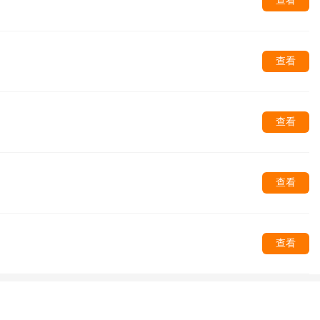
查看
查看
查看
查看
查看