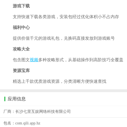
游戏下载
支持快速下载各类游戏，安装包经过优化体积小不占内存
福利中心
提供价值千元的游戏礼包，兑换码直接发放到游戏账号
攻略大全
包含图文
视频
多种攻略形式，从基础操作到高阶技巧全覆盖
资源宝库
精选上千款优质游戏资源，分类清晰方便快速查找
应用信息
厂商：
长沙七里互娱网络科技有限公司
包名：
com.qili.app.hz