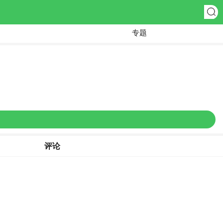
专题
评论