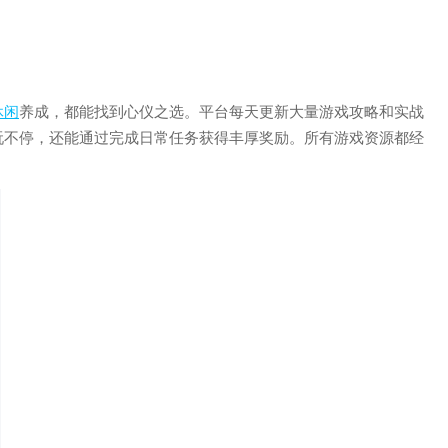
休闲
养成，都能找到心仪之选。平台每天更新大量游戏攻略和实战
玩不停，还能通过完成日常任务获得丰厚奖励。所有游戏资源都经