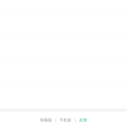
电脑版
|
手机版
|
反馈