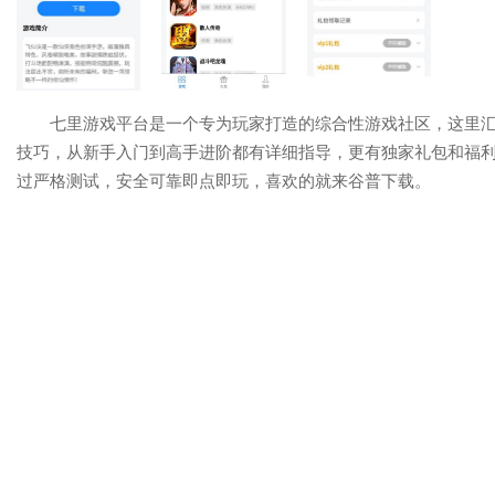
七里游戏平台是一个专为玩家打造的综合性游戏社区，这里
技巧，从新手入门到高手进阶都有详细指导，更有独家礼包和福
过严格测试，安全可靠即点即玩，喜欢的就来谷普下载。